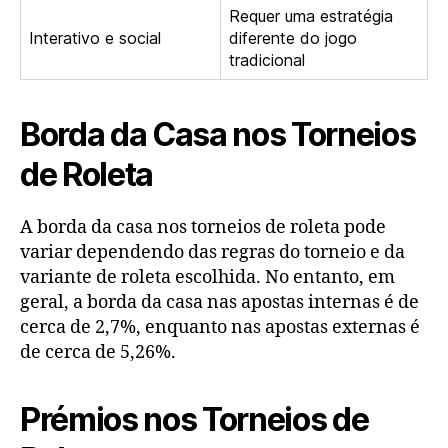
Requer uma estratégia
Interativo e social
diferente do jogo
tradicional
Borda da Casa nos Torneios
de Roleta
A borda da casa nos torneios de roleta pode
variar dependendo das regras do torneio e da
variante de roleta escolhida. No entanto, em
geral, a borda da casa nas apostas internas é de
cerca de 2,7%, enquanto nas apostas externas é
de cerca de 5,26%.
Prémios nos Torneios de