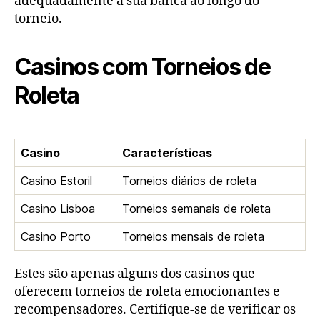
adequadamente a sua banca ao longo do
torneio.
Casinos com Torneios de
Roleta
Casino
Características
Casino Estoril
Torneios diários de roleta
Casino Lisboa
Torneios semanais de roleta
Casino Porto
Torneios mensais de roleta
Estes são apenas alguns dos casinos que
oferecem torneios de roleta emocionantes e
recompensadores. Certifique-se de verificar os