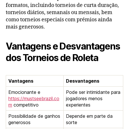
formatos, incluindo torneios de curta duração,
torneios diários, semanais ou mensais, bem
como torneios especiais com prémios ainda
mais generosos.
Vantagens e Desvantagens
dos Torneios de Roleta
Vantagens
Desvantagens
Emocionante e
Pode ser intimidante para
https://mustseebrazil.co
jogadores menos
m
competitivo
experientes
Possibilidade de ganhos
Depende em parte da
generosos
sorte