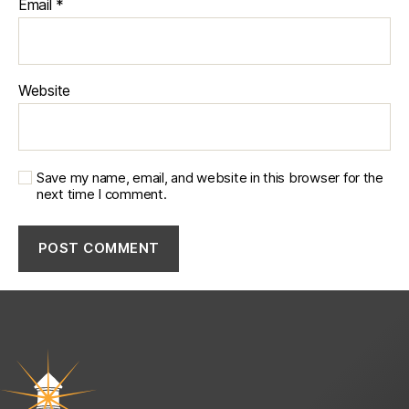
Email
*
Website
Save my name, email, and website in this browser for the
next time I comment.