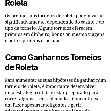
Roleta
Os prémios nos torneios de roleta podem variar
significativamente, dependendo do casino e do
tipo de torneio. Alguns torneios oferecem
prémios em dinheiro, bónus ou mesmo viagens
e outros prémios especiais.
Como Ganhar nos Torneios
de Roleta
Para aumentar as suas hipóteses de ganhar num
torneio de roleta, é importante desenvolver
uma estratégia sólida e estar preparado para
correr alguns riscos calculados. Concentre-se
em fazer apostas inteligentes e gerir