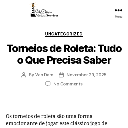
Menu
UNCATEGORIZED
Torneios de Roleta: Tudo
o Que Precisa Saber
By
Van Dam
November 29, 2025
No Comments
Os torneios de roleta são uma forma
emocionante de jogar este clássico jogo de