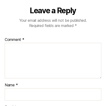
Leave a Reply
Your email address will not be published.
Required fields are marked
*
Comment
*
Name
*