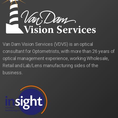
Van Dam Vision Services (VDVS) is an optical
consultant for Optometrists, with more than 26 years of
optical management experience, working Wholesale,
Retail and Lab/Lens manufacturing sides of the
business.