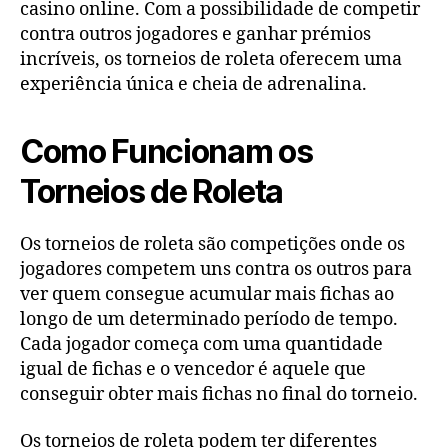
casino online. Com a possibilidade de competir
contra outros jogadores e ganhar prémios
incríveis, os torneios de roleta oferecem uma
experiência única e cheia de adrenalina.
Como Funcionam os
Torneios de Roleta
Os torneios de roleta são competições onde os
jogadores competem uns contra os outros para
ver quem consegue acumular mais fichas ao
longo de um determinado período de tempo.
Cada jogador começa com uma quantidade
igual de fichas e o vencedor é aquele que
conseguir obter mais fichas no final do torneio.
Os torneios de roleta podem ter diferentes