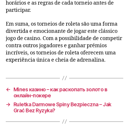
horários e as regras de cada torneio antes de
participar.
Em suma, os torneios de roleta são uma forma
divertida e emocionante de jogar este clássico
jogo de casino. Com a possibilidade de competir
contra outros jogadores e ganhar prémios
incríveis, os torneios de roleta oferecem uma
experiência única e cheia de adrenalina.
←
Mines казино – как раскопать золото в
онлайн‑покере
→
Ruletka Darmowe Spiny Bezpieczna – Jak
Grać Bez Ryzyka?